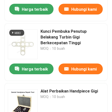
Harga terbaik
Hubungi kami
Kunci Pembuka Penutup
Belakang Turbin Gigi
Berkecepatan Tinggi
MOQ：10 buah
Harga terbaik
Hubungi kami
Alat Perbaikan Handpiece Gigi
MOQ：10 buah