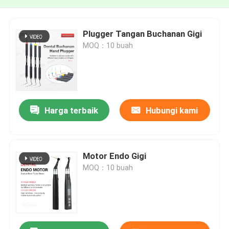
Plugger Tangan Buchanan Gigi
MOQ：10 buah
Harga terbaik
Hubungi kami
Motor Endo Gigi
MOQ：10 buah