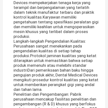
Devices mempekerjakan tenaga kerja yang
terampil dan berpengalaman yang terlatih
dalam teknik manufaktur terbaru dan praktik
kontrol kualitas.Karyawan memiliki
pengetahuan tentang spesifikasi peralatan gigi
dan memiliki keahlian untuk mengoperasikan
mesin khusus yang terlibat dalam proses
produksi.
Langkah-langkah Pengendalian Kualitas:
Perusahaan sangat menekankan pada
pengendalian kualitas di setiap tahap
produksi.Protokol jaminan kualitas yang ketat
diterapkan untuk memastikan bahwa setiap
produk memenuhi atau melebihi standar
industriDari pemeriksaan bahan baku hingga
pengujian produk akhir, Dental Medical Devices
mengikuti prosedur kontrol kualitas yang ketat
untuk memberikan perangkat gigi yang andal
dan tahan lama.
Penelitian dan Pengembangan: Pabrik
perusahaan mencakup fasilitas penelitian dan
pengembangan (R & D) khusus yang berfokus