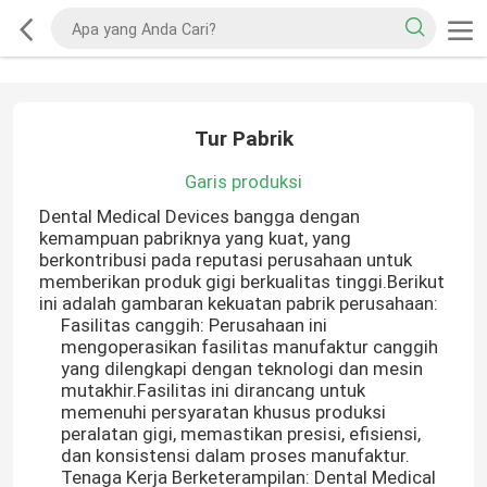
Tur Pabrik
Garis produksi
Dental Medical Devices bangga dengan
kemampuan pabriknya yang kuat, yang
berkontribusi pada reputasi perusahaan untuk
memberikan produk gigi berkualitas tinggi.Berikut
ini adalah gambaran kekuatan pabrik perusahaan:
Fasilitas canggih: Perusahaan ini
mengoperasikan fasilitas manufaktur canggih
yang dilengkapi dengan teknologi dan mesin
mutakhir.Fasilitas ini dirancang untuk
memenuhi persyaratan khusus produksi
peralatan gigi, memastikan presisi, efisiensi,
dan konsistensi dalam proses manufaktur.
Tenaga Kerja Berketerampilan: Dental Medical