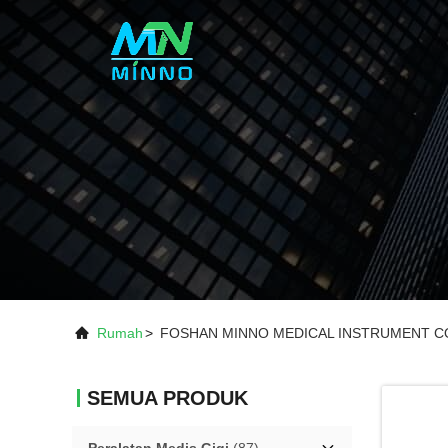
Rumah
>
FOSHAN MINNO MEDICAL INSTRUMENT CO.,
SEMUA PRODUK