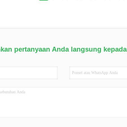
mkan pertanyaan Anda langsung kepada