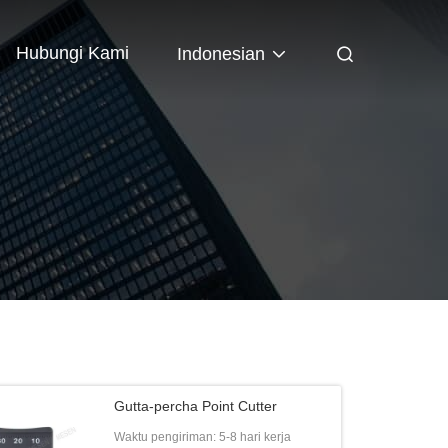
Hubungi Kami
Indonesian
Gutta-percha Point Cutter
Waktu pengiriman: 5-8 hari kerja