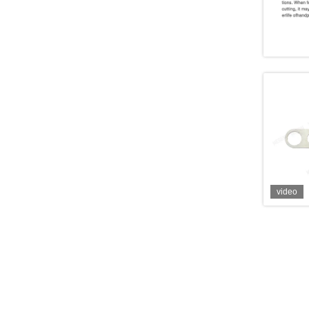
video