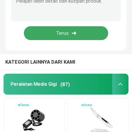
Aksesoris Gigi
Sistem Obturasi
KATEGORI LAINNYA DARI KAMI
Peralatan Medis Gigi
(87)