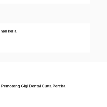
 hari kerja
i Pemotong Gigi Dental Cutta Percha