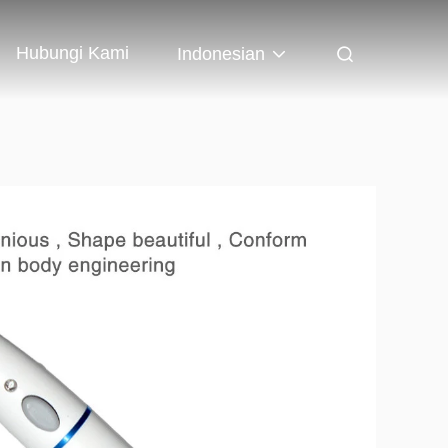
Hubungi Kami
Indonesian