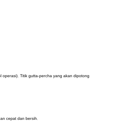
perasi). Titik gutta-percha yang akan dipotong 
an cepat dan bersih.