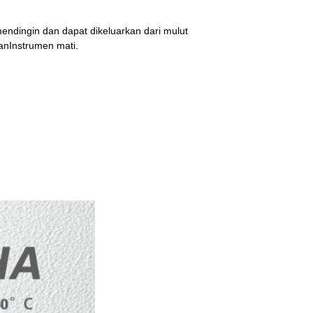
ndingin dan dapat dikeluarkan dari mulut 
anInstrumen mati.