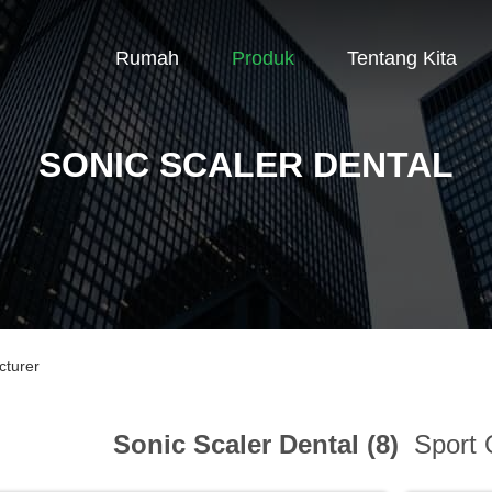
Rumah
Produk
Tentang Kita
SONIC SCALER DENTAL
cturer
Sonic Scaler Dental (8)
Sport 