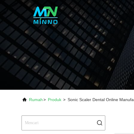
Rumah
>
Produk
>
Sonic Scaler Dental Online Manufa