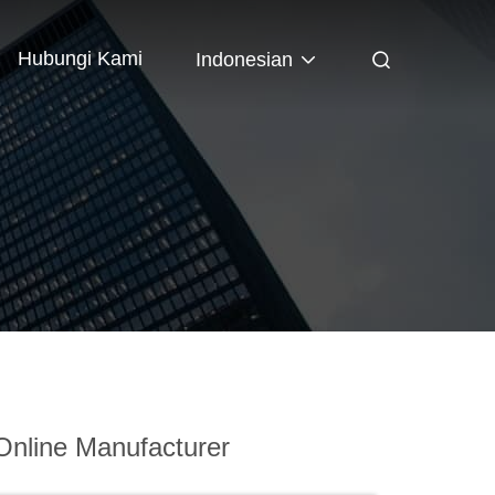
Hubungi Kami
Indonesian
Online Manufacturer