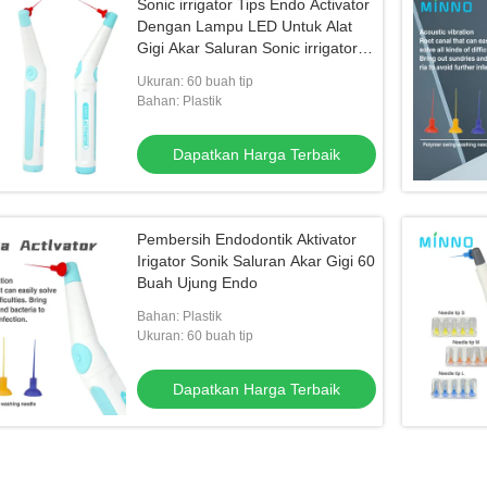
Sonic irrigator Tips Endo Activator
Dengan Lampu LED Untuk Alat
Gigi Akar Saluran Sonic irrigator
Endodontic Tools
Ukuran: 60 buah tip
Bahan: Plastik
Dapatkan Harga Terbaik
Pembersih Endodontik Aktivator
Irigator Sonik Saluran Akar Gigi 60
Buah Ujung Endo
Bahan: Plastik
Ukuran: 60 buah tip
Dapatkan Harga Terbaik