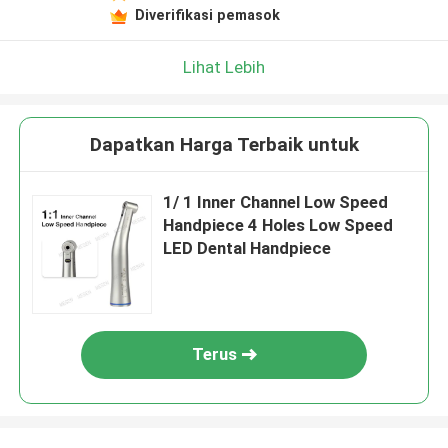
Diverifikasi pemasok
Lihat Lebih
Dapatkan Harga Terbaik untuk
1/ 1 Inner Channel Low Speed
Handpiece 4 Holes Low Speed
LED Dental Handpiece
Terus